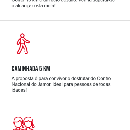
e alcançar esta meta!
CAMINHADA 5 KM
A proposta é para conviver e desfrutar do Centro
Nacional do Jamor. Ideal para pessoas de todas
idades!