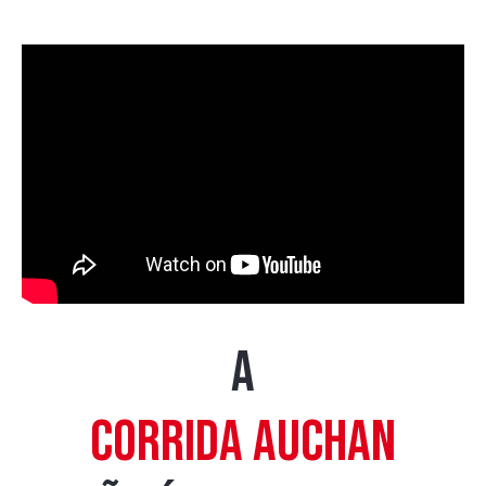
A
CORRIDA AUCHAN