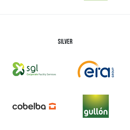
SILVER