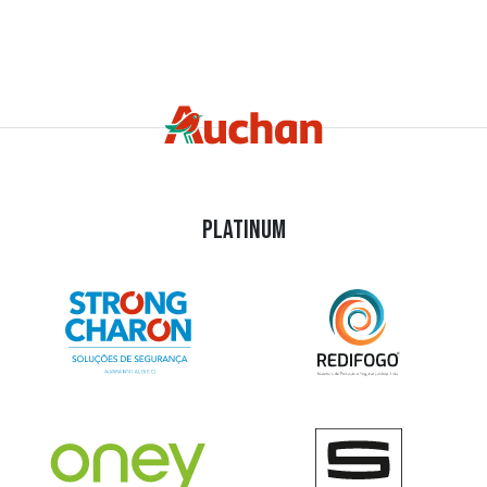
PLATINUM