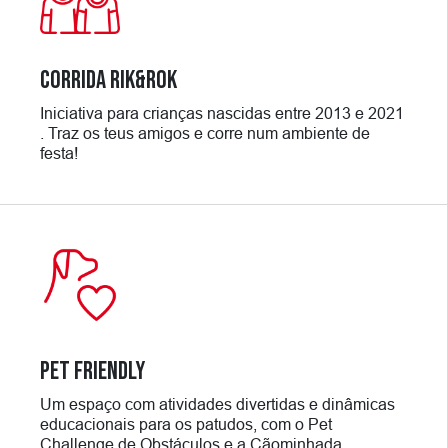
CORRIDA RIK
&
ROK
Iniciativa para crianças nascidas entre 2013 e 2021
. Traz os teus amigos e corre num ambiente de
festa!
PET FRIENDLY
Um espaço com atividades divertidas e dinâmicas
educacionais para os patudos, com o Pet
Challenge de Obstáculos e a Cãominhada.