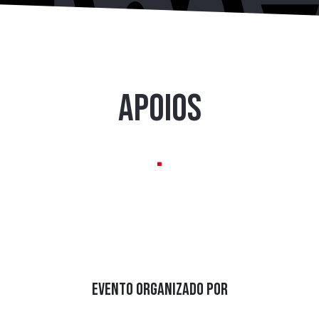
APOIOS
.
EVENTO ORGANIZADO POR