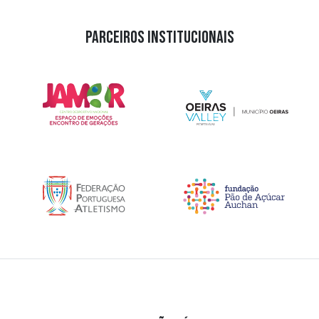
PARCEIROS INSTITUCIONAIS