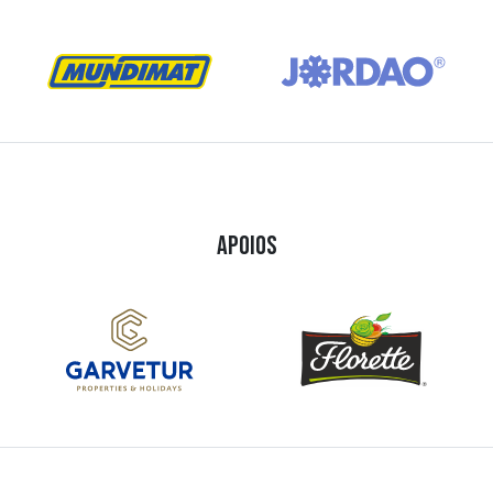
APOIOS