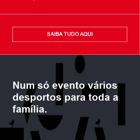
Num só evento vários
desportos para toda a
família.