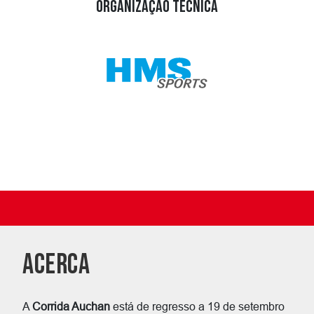
ORGANIZAÇÃO TÉCNICA
ACERCA
A
Corrida Auchan
está de regresso a 19 de setembro